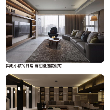
與毛小孩的日常 自在閒適度假宅