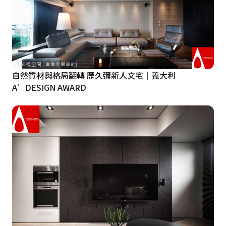
自然質材與格局翻轉 歷久彌新人文宅｜義大利
A’DESIGN AWARD