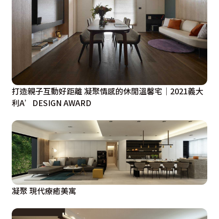
打造親子互動好距離 凝聚情感的休閒溫馨宅｜2021義大
利A’DESIGN AWARD
凝聚 現代療癒美寓