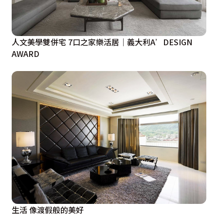
人文美學雙併宅 7口之家樂活居｜義大利A’DESIGN
AWARD
生活 像渡假般的美好