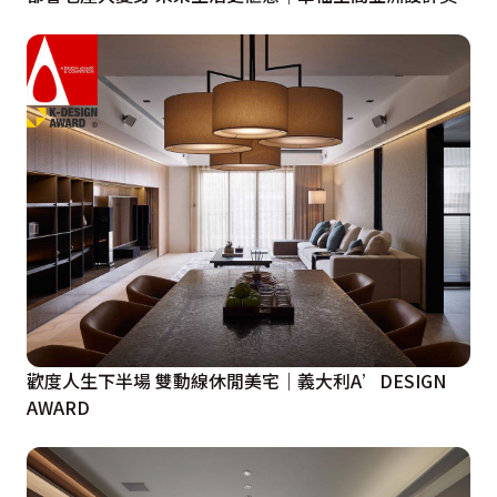
歡度人生下半場 雙動線休閒美宅｜義大利A’DESIGN
AWARD