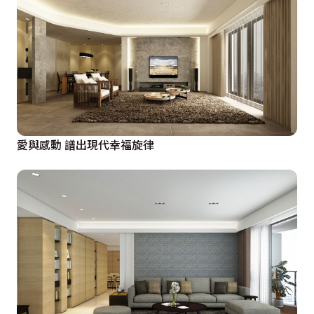
愛與感動 譜出現代幸福旋律