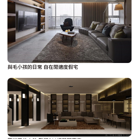
與毛小孩的日常 自在閒適度假宅