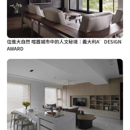
住進大自然 喧囂城市中的人文秘境｜義大利A’DESIGN
AWARD