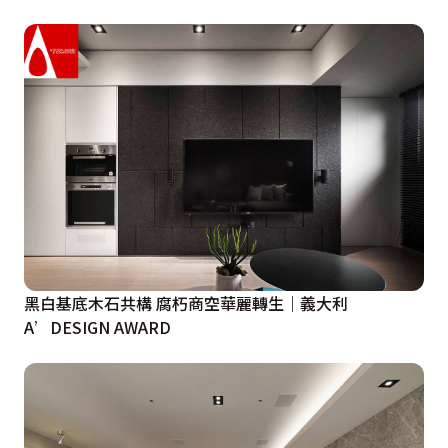
黑白基底木石共構 腐朽商空華麗轉生｜義大利
A’DESIGN AWARD