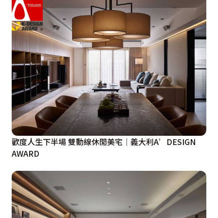
歡度人生下半場 雙動線休閒美宅｜義大利A’DESIGN
AWARD