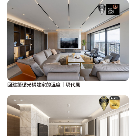
回建築循光構建家的溫度│現代風