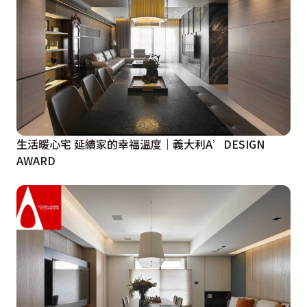
生活暖心宅 延續家的幸福溫度｜義大利A’DESIGN
AWARD