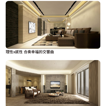
理性x感性 合奏幸福的交響曲