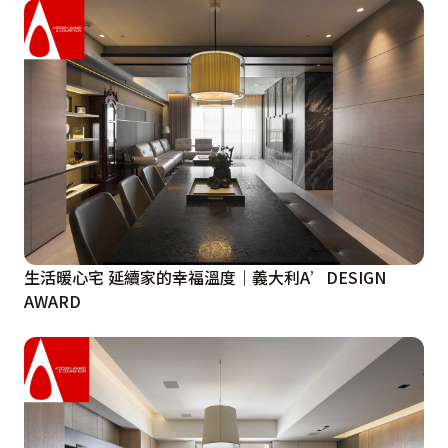
生活暖心宅 延續家的幸福溫度｜義大利A’DESIGN
AWARD