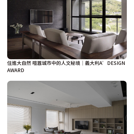
住進大自然 喧囂城市中的人文秘境｜義大利A’DESIGN
AWARD