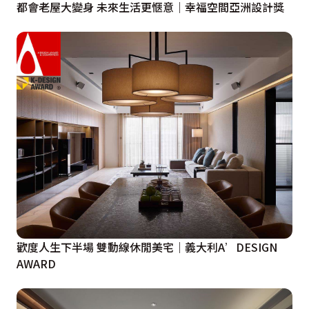
都會老屋大變身 未來生活更愜意｜幸福空間亞洲設計獎
歡度人生下半場 雙動線休閒美宅｜義大利A’DESIGN
AWARD