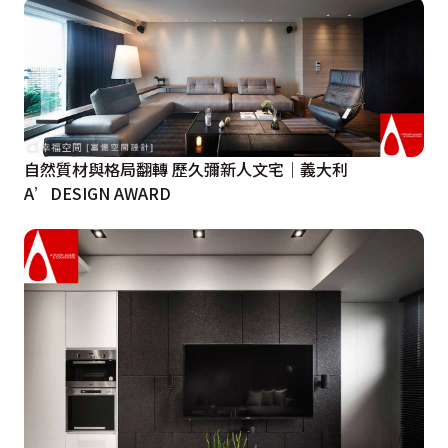
自然質材與格局翻轉 歷久彌新人文宅｜義大利
A’DESIGN AWARD