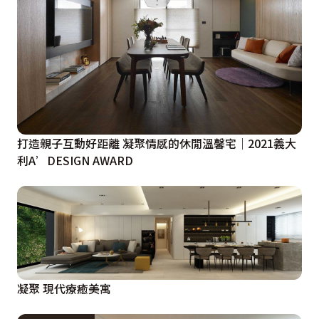
打造親子互動好距離 凝聚情感的休閒溫馨宅｜2021義大
利A’DESIGN AWARD
凝聚 現代療癒美寓