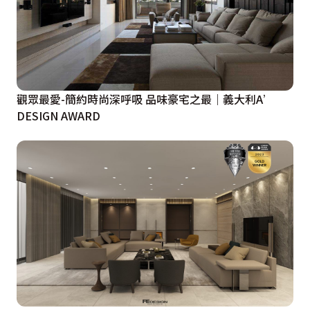
觀眾最愛-簡約時尚深呼吸 品味豪宅之最｜義大利A’
DESIGN AWARD