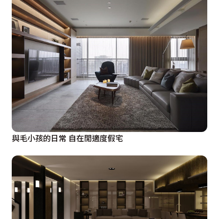
與毛小孩的日常 自在閒適度假宅