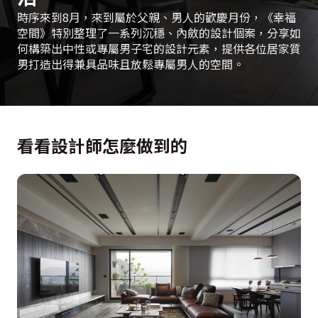
時序來到8月，來到屬於父親、男人的歡慶月份，《幸福
空間》特別整理了一系列沉穩、內斂的設計個案，分享如
何構築出中性或專屬男子宅的設計元素，提供各位居家質
男打造出得兼具品味且放鬆專屬男人的空間。
看看設計師怎麼做到的