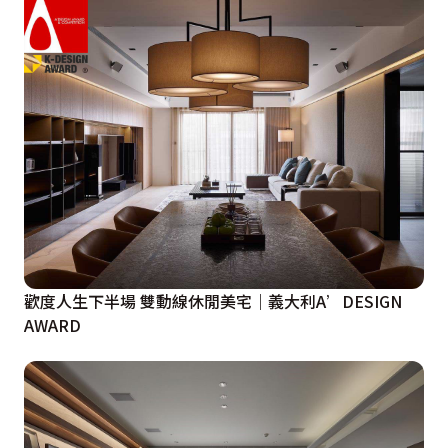
歡度人生下半場 雙動線休閒美宅｜義大利A’DESIGN
AWARD