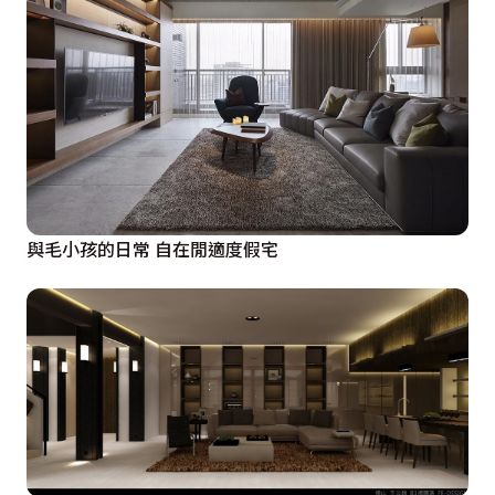
與毛小孩的日常 自在閒適度假宅