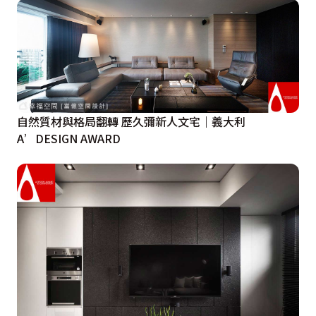
自然質材與格局翻轉 歷久彌新人文宅｜義大利
A’DESIGN AWARD