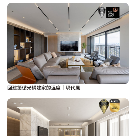
回建築循光構建家的溫度│現代風