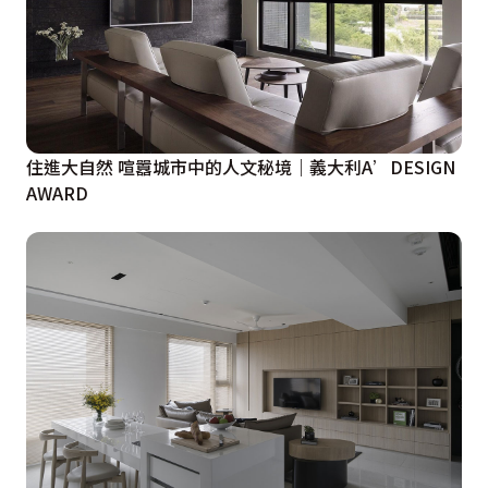
住進大自然 喧囂城市中的人文秘境｜義大利A’DESIGN
AWARD