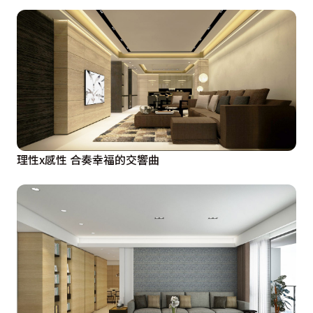
理性x感性 合奏幸福的交響曲