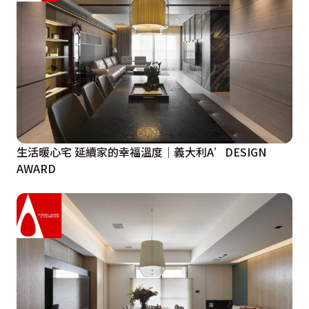
生活暖心宅 延續家的幸福溫度｜義大利A’DESIGN
AWARD