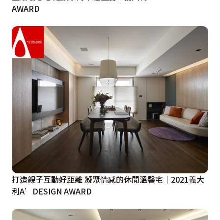
AWARD
打造親子互動好距離 凝聚情感的休閒溫馨宅｜2021義大
利A’DESIGN AWARD