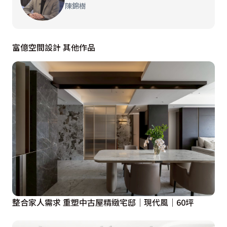
陳錦樹
富億空間設計 其他作品
整合家人需求 重塑中古屋精緻宅邸｜現代風｜60坪