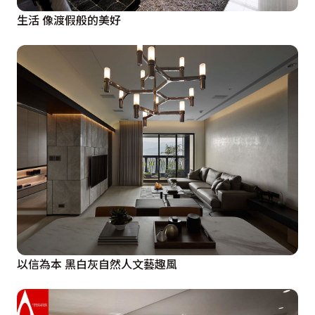
生活 像渡假般的美好
以信為本 黑白灰自然人文藝趣風