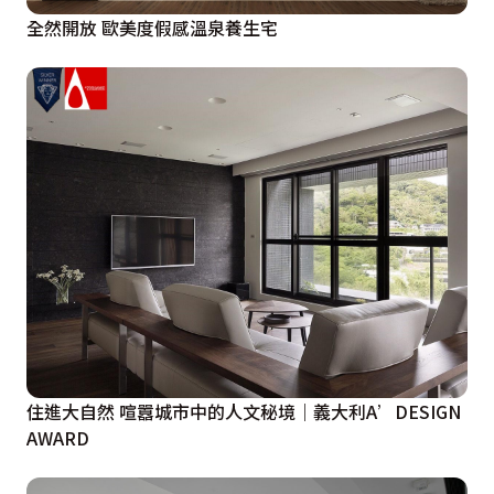
全然開放 歐美度假感溫泉養生宅
住進大自然 喧囂城市中的人文秘境｜義大利A’DESIGN
AWARD