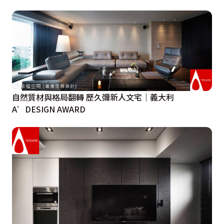
自然質材與格局翻轉 歷久彌新人文宅｜義大利
A’DESIGN AWARD