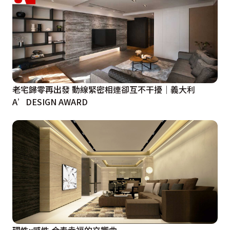
老宅歸零再出發 動線緊密相連卻互不干擾｜義大利
A’DESIGN AWARD