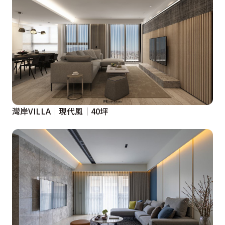
灣岸VILLA│現代風│40坪