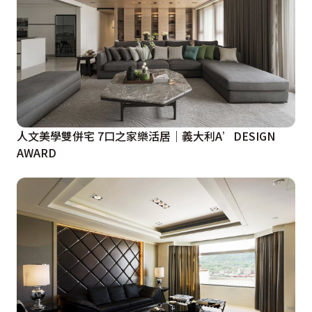
人文美學雙併宅 7口之家樂活居｜義大利A’DESIGN
AWARD