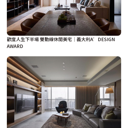
歡度人生下半場 雙動線休閒美宅｜義大利A’DESIGN
AWARD