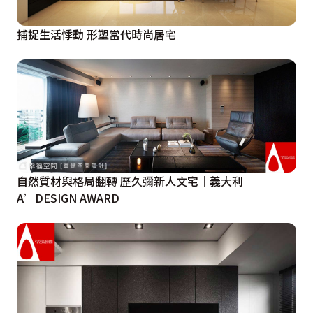
捕捉生活悸動 形塑當代時尚居宅
自然質材與格局翻轉 歷久彌新人文宅｜義大利
A’DESIGN AWARD