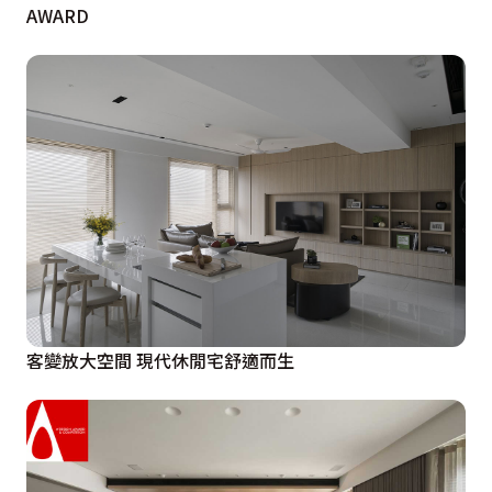
AWARD
客變放大空間 現代休閒宅舒適而生