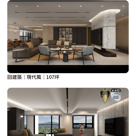
回建築│現代風│107坪