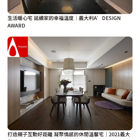
生活暖心宅 延續家的幸福溫度｜義大利A’DESIGN
AWARD
打造親子互動好距離 凝聚情感的休閒溫馨宅｜2021義大