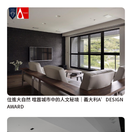
住進大自然 喧囂城市中的人文秘境｜義大利A’DESIGN
AWARD