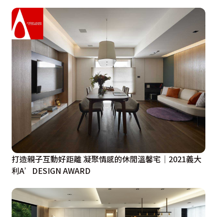
打造親子互動好距離 凝聚情感的休閒溫馨宅｜2021義大
利A’DESIGN AWARD