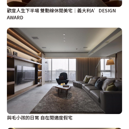
歡度人生下半場 雙動線休閒美宅｜義大利A’DESIGN
AWARD
與毛小孩的日常 自在閒適度假宅