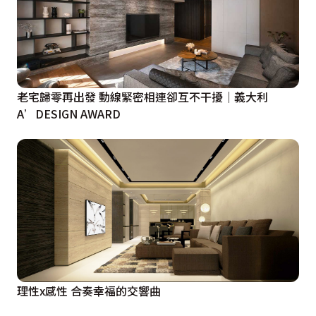
老宅歸零再出發 動線緊密相連卻互不干擾｜義大利
A’DESIGN AWARD
理性x感性 合奏幸福的交響曲