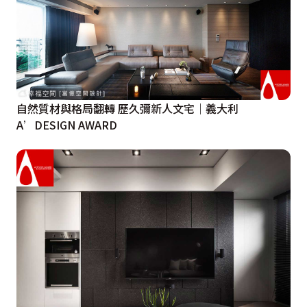
自然質材與格局翻轉 歷久彌新人文宅｜義大利
A’DESIGN AWARD