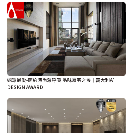
觀眾最愛-簡約時尚深呼吸 品味豪宅之最｜義大利A’
DESIGN AWARD