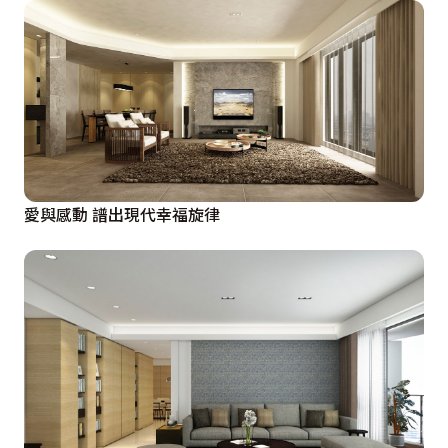
愛與感動 譜出現代幸福旋律