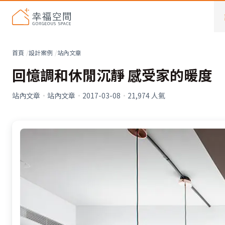
首頁
設計案例
站內文章
回憶調和休閒沉靜 感受家的暖度
站內文章
·
站內文章
·
2017-03-08
·
21,974
人氣