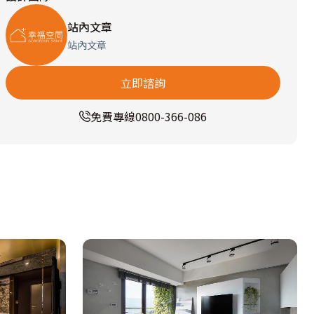
站內文章
站內文章
立即諮詢
免費專線
0800-366-086