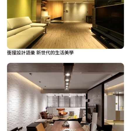
衝撞設計語彙 新世代的生活美學