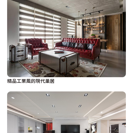
精品工業風的現代巢居