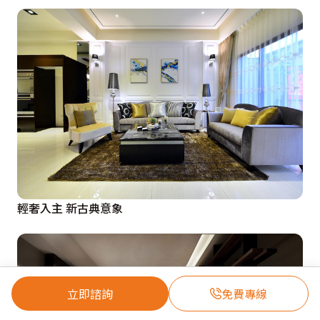
輕奢入主 新古典意象
立即諮詢
免費專線