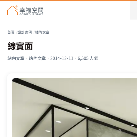
首頁
設計案例
站內文章
線實面
站內文章
·
站內文章
·
2014-12-11
·
6,505
人氣