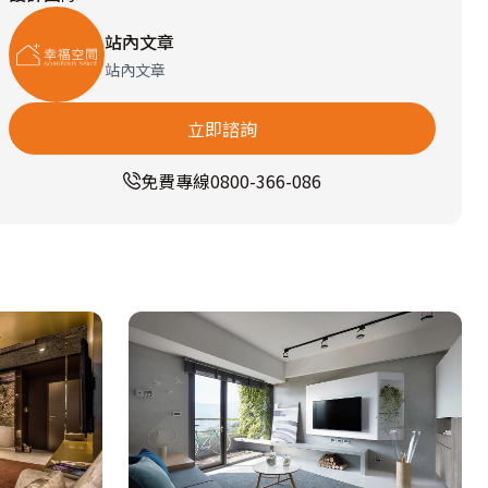
站內文章
站內文章
立即諮詢
免費專線
0800-366-086