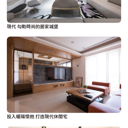
現代 勾勒時尚的居家城堡
投入暖陽懷抱 打造現代休閒宅