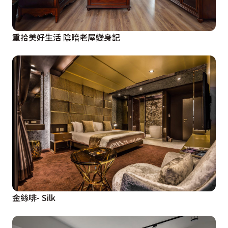
重拾美好生活 陰暗老屋變身記
金絲啡- Silk