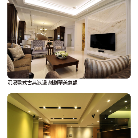
沉浸歐式古典浪漫 刻劃華美氣韻