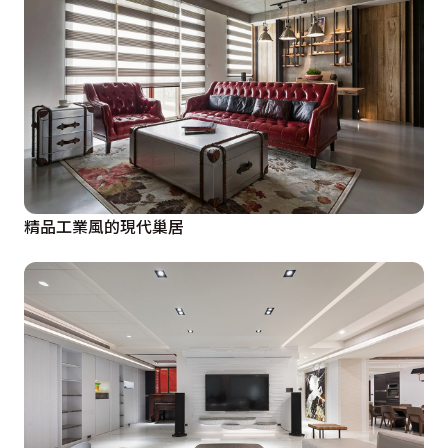
精品工業風的現代巢居