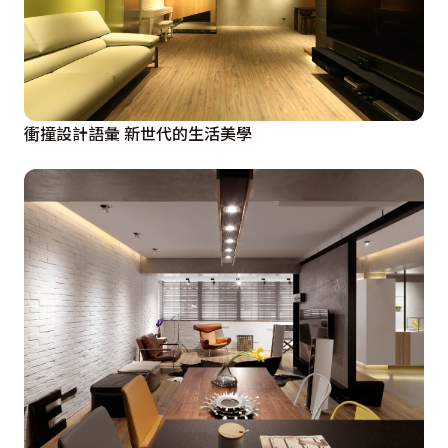
衝撞設計語彙 新世代的生活美學