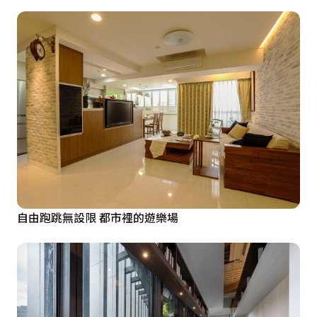
自由跑跳無設限 都市裡的遊樂場