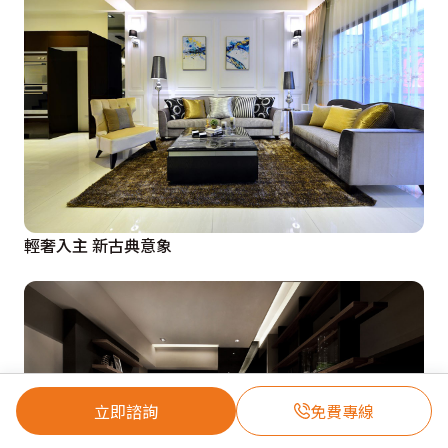
輕奢入主 新古典意象
立即諮詢
免費專線