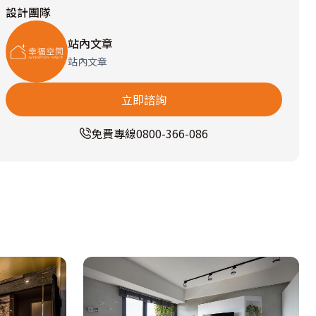
設計團隊
站內文章
站內文章
立即諮詢
免費專線
0800-366-086