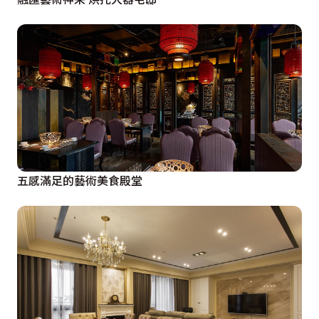
五感滿足的藝術美食殿堂