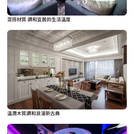
混搭材質 調和宜居的生活溫度
溫潤木質調和浪漫新古典