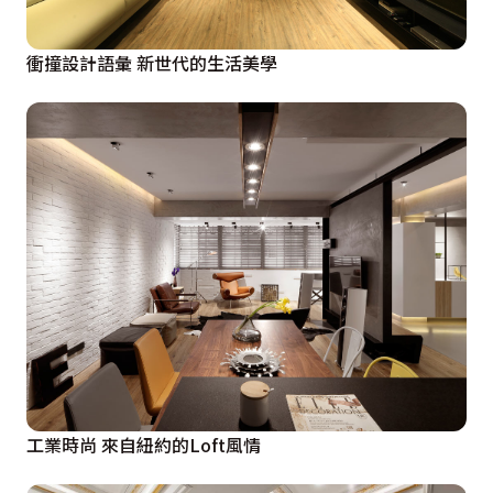
衝撞設計語彙 新世代的生活美學
工業時尚 來自紐約的Loft風情