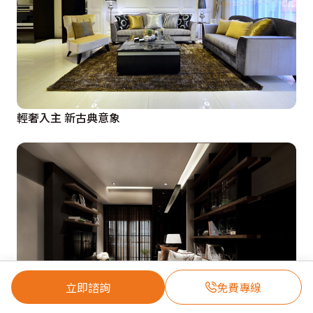
輕奢入主 新古典意象
立即諮詢
免費專線