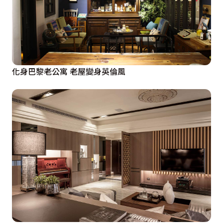
化身巴黎老公寓 老屋變身英倫風