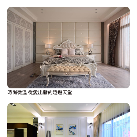
時尚微溫 從愛出發的嬉遊天堂