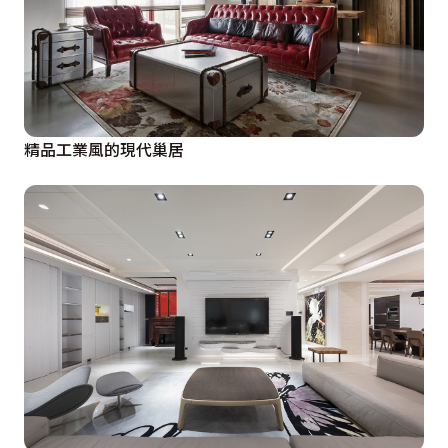
精品工業風的現代巢居