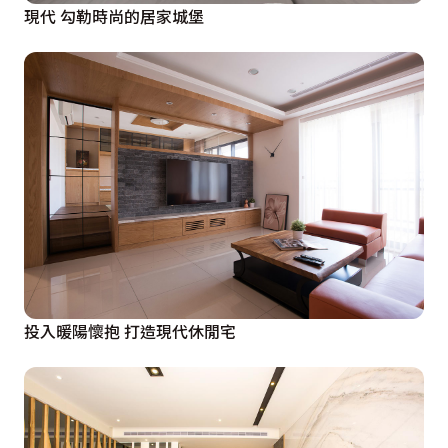
現代 勾勒時尚的居家城堡
投入暖陽懷抱 打造現代休閒宅