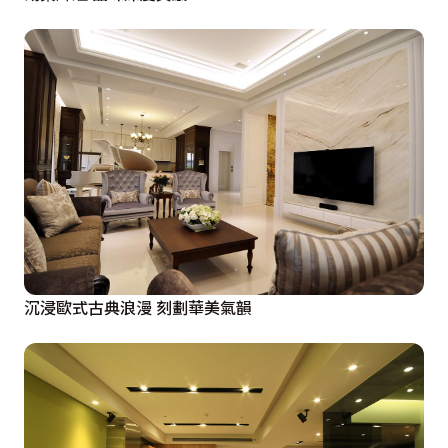
沉浸歐式古典浪漫 刻劃華美氣韻