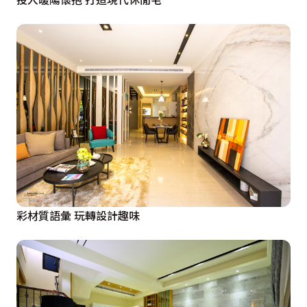
彩材質語彙 玩轉設計趣味