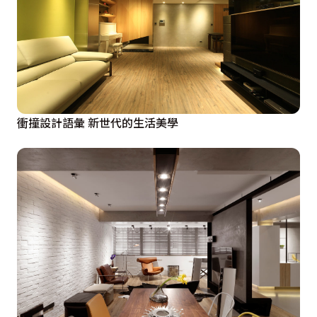
衝撞設計語彙 新世代的生活美學