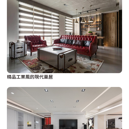
精品工業風的現代巢居