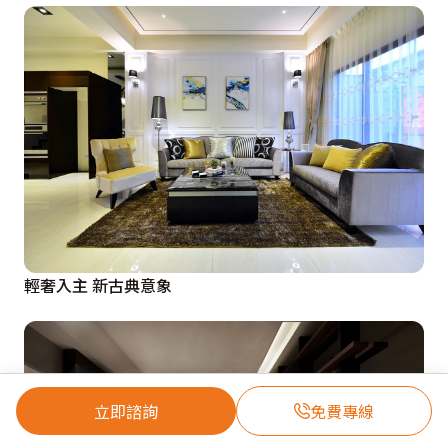
輕奢入主 新古典意象
立即諮詢
免費專線