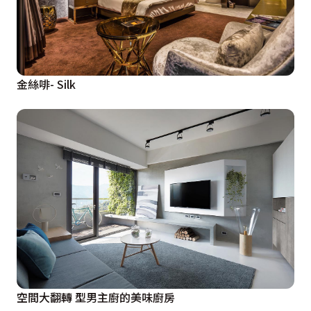
金絲啡- Silk
空間大翻轉 型男主廚的美味廚房