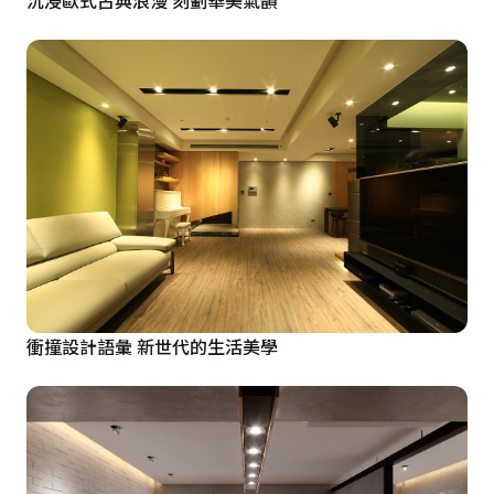
衝撞設計語彙 新世代的生活美學