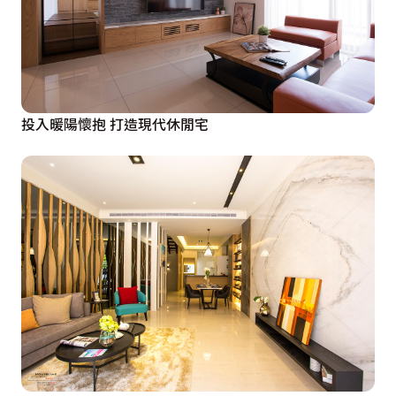
投入暖陽懷抱 打造現代休閒宅