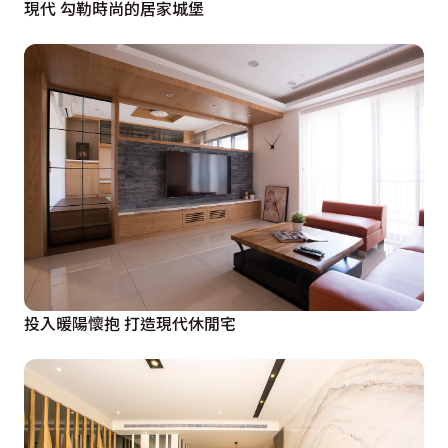
現代 勾勒時尚的居家城堡
投入暖陽懷抱 打造現代休閒宅