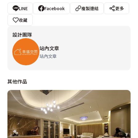
LINE
Facebook
複製連結
更多
收藏
設計團隊
站內文章
站內文章
其他作品