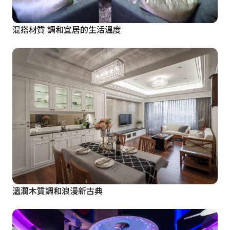
混搭材質 調和宜居的生活溫度
溫潤木質調和浪漫新古典