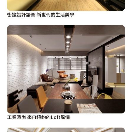
衝撞設計語彙 新世代的生活美學
工業時尚 來自紐約的Loft風情