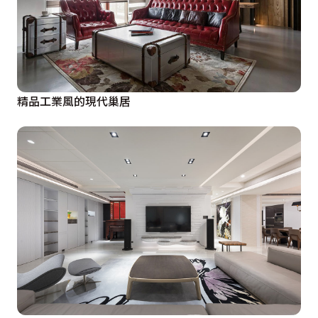
精品工業風的現代巢居