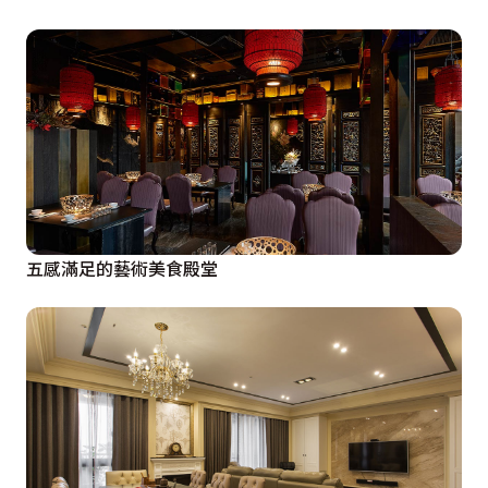
五感滿足的藝術美食殿堂