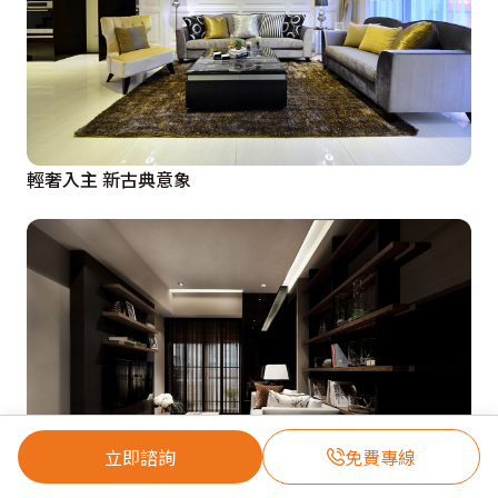
輕奢入主 新古典意象
立即諮詢
免費專線