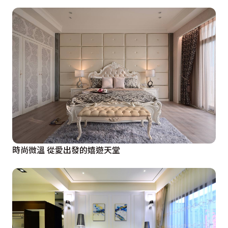
時尚微溫 從愛出發的嬉遊天堂