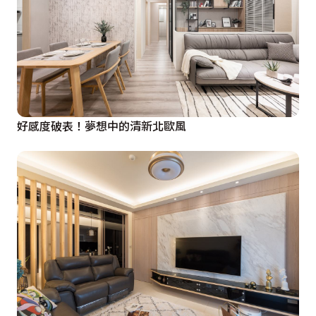
好感度破表！夢想中的清新北歐風