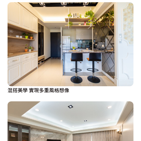
混搭美學 實現多重風格想像