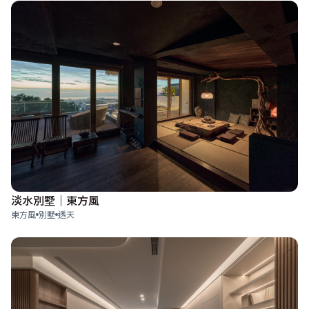
淡水別墅｜東方風
東方風
別墅
透天