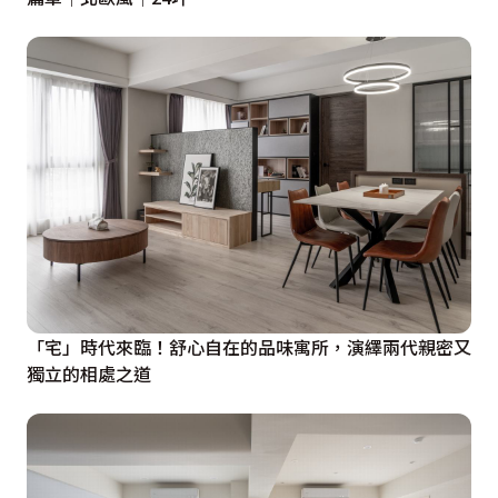
「宅」時代來臨！舒心自在的品味寓所，演繹兩代親密又
獨立的相處之道