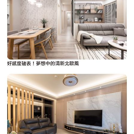
好感度破表！夢想中的清新北歐風