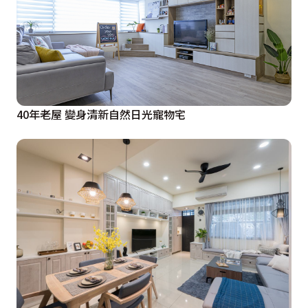
40年老屋 變身清新自然日光寵物宅