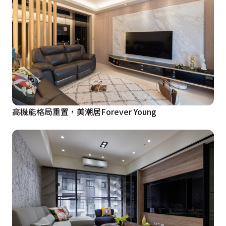
高機能格局重置，美潮居Forever Young