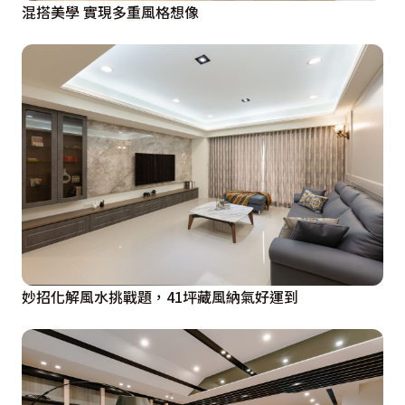
混搭美學 實現多重風格想像
妙招化解風水挑戰題，41坪藏風納氣好運到