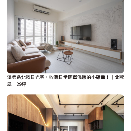
溫柔系北歐日光宅，收藏日常簡單溫暖的小確幸！│北歐
風│29坪