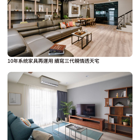
10年系統家具再運用 續寫三代親情透天宅