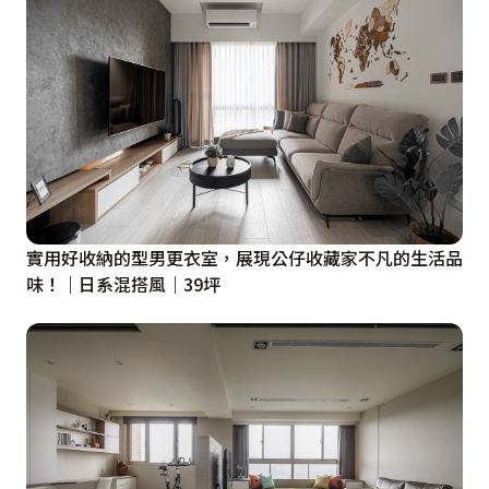
實用好收納的型男更衣室，展現公仔收藏家不凡的生活品
味！｜日系混搭風｜39坪