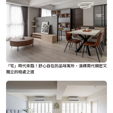
「宅」時代來臨！舒心自在的品味寓所，演繹兩代親密又
獨立的相處之道