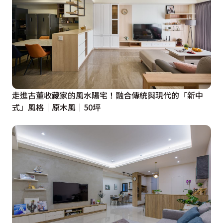
走進古董收藏家的風水陽宅！融合傳統與現代的「新中
式」風格│原木風│50坪