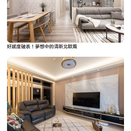
好感度破表！夢想中的清新北歐風