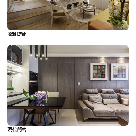
優雅時尚
現代簡約