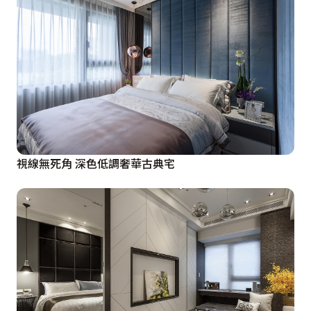
視線無死角 深色低調奢華古典宅