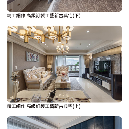
精工細作 高級訂製工藝新古典宅(下)
精工細作 高級訂製工藝新古典宅(上)