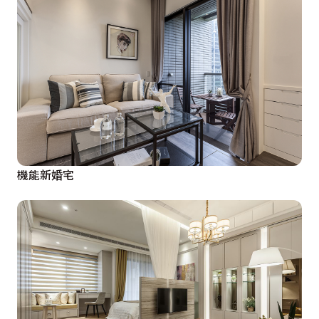
機能新婚宅