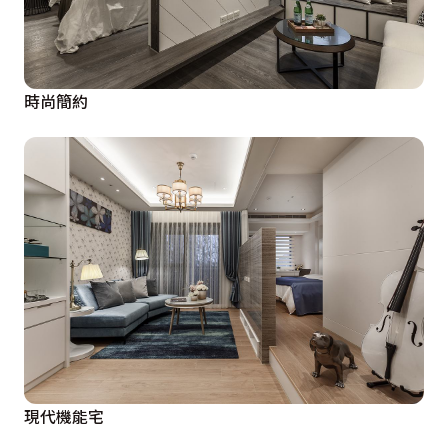
時尚簡約
現代機能宅