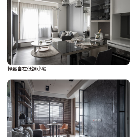
輕鬆自在低調小宅