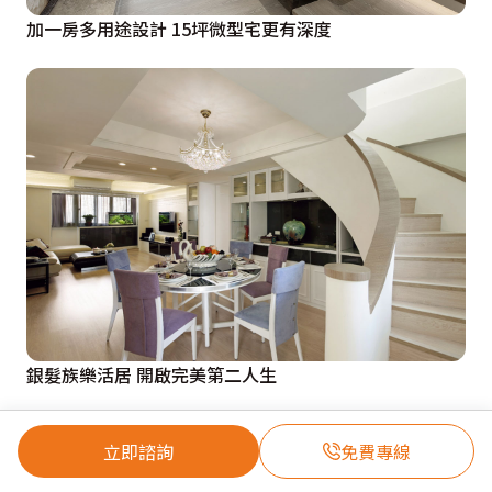
加一房多用途設計 15坪微型宅更有深度
銀髮族樂活居 開啟完美第二人生
立即諮詢
免費專線