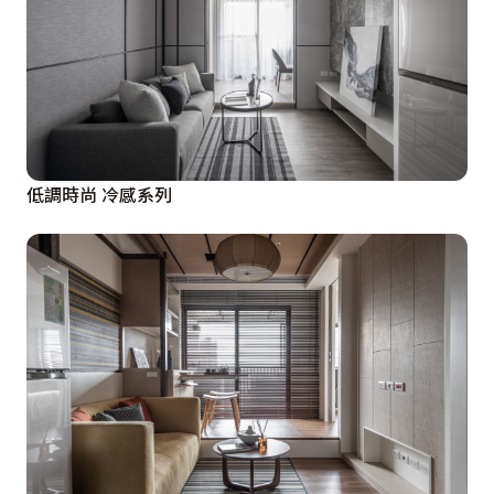
低調時尚 冷感系列