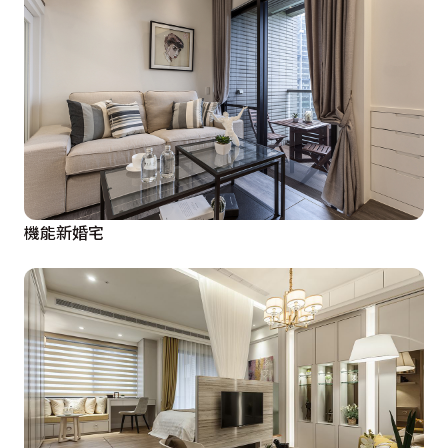
機能新婚宅