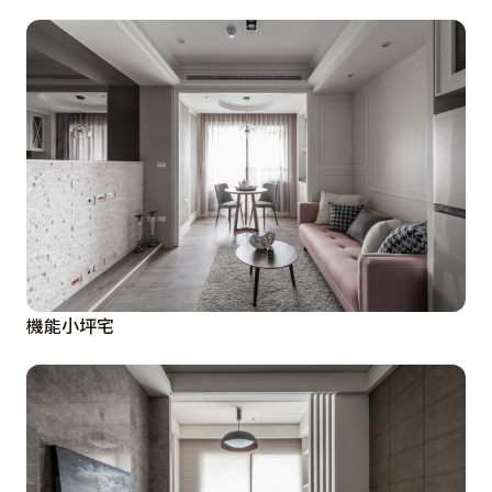
機能小坪宅