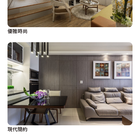
優雅時尚
現代簡約