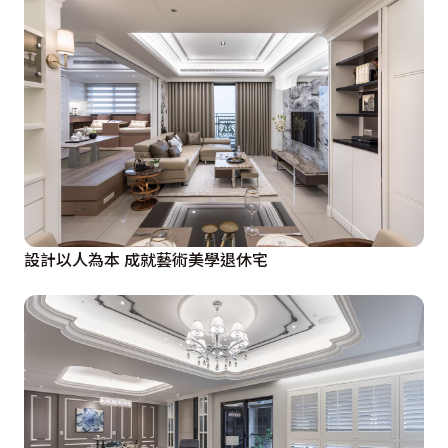
設計以人為本 成就藝術美學退休宅