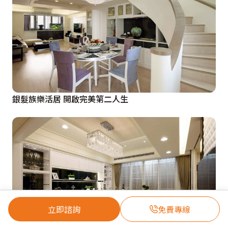
銀髮族樂活居 開啟完美第二人生
立即諮詢
免費專線