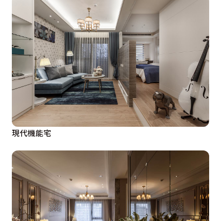
現代機能宅