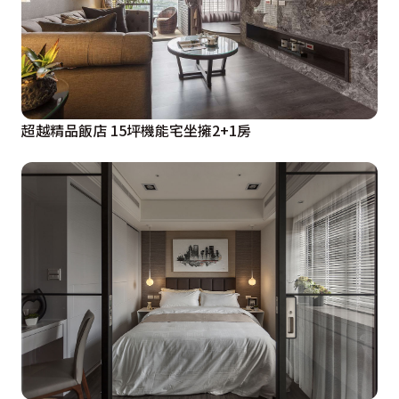
超越精品飯店 15坪機能宅坐擁2+1房