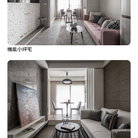
機能小坪宅