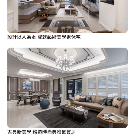
設計以人為本 成就藝術美學退休宅
古典新美學 締造時尚典雅氣質居