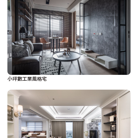
小坪數工業風格宅