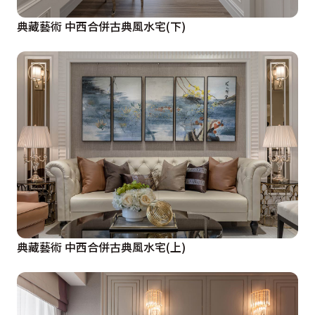
典藏藝術 中西合併古典風水宅(下)
典藏藝術 中西合併古典風水宅(上)