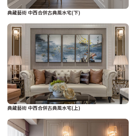
典藏藝術 中西合併古典風水宅(下)
典藏藝術 中西合併古典風水宅(上)