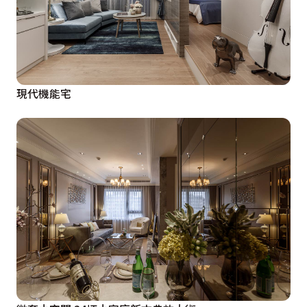
現代機能宅