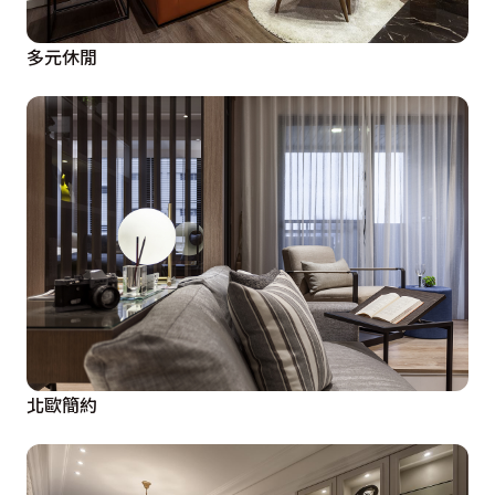
多元休閒
北歐簡約