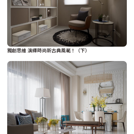
獨創思維 演繹時尚新古典風範！（下）