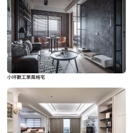
小坪數工業風格宅