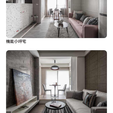
機能小坪宅