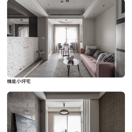
機能小坪宅