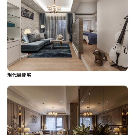
現代機能宅