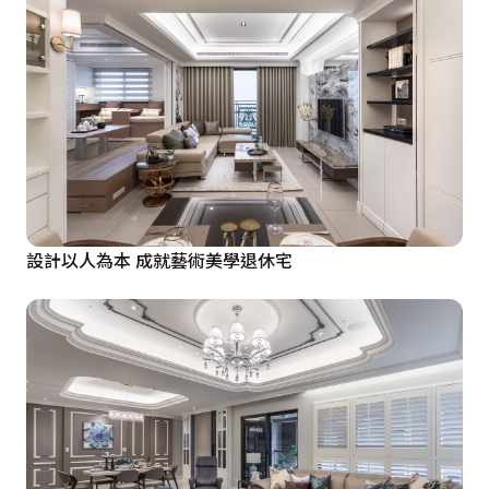
設計以人為本 成就藝術美學退休宅