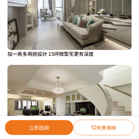
加一房多用途設計 15坪微型宅更有深度
立即諮詢
免費專線