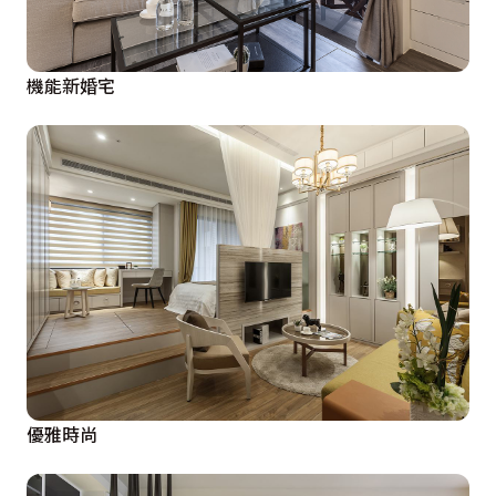
機能新婚宅
優雅時尚