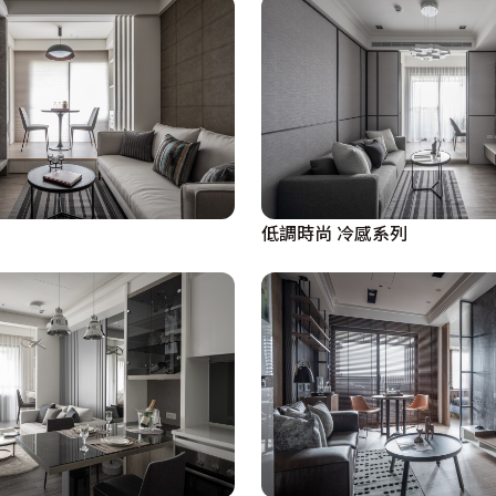
低調時尚 冷感系列