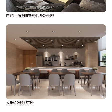
白色世界裡的維多利亞秘密
大器沉穩接待所