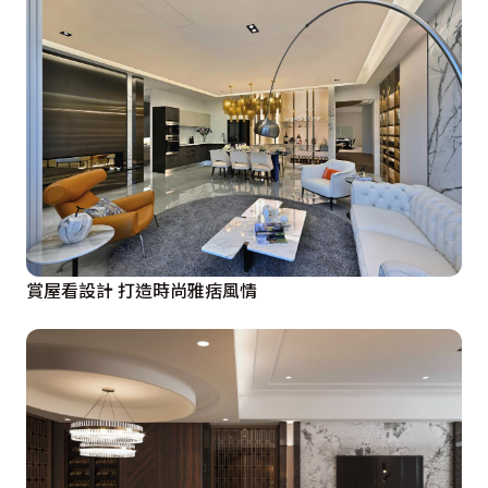
賞屋看設計 打造時尚雅痞風情