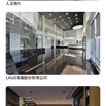
人文現代
LAGIS常廣股份有限公司