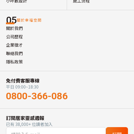
小坪數設計
施工流程
05
關於幸福空間
關於我們
公司歷程
企業徵才
聯絡我們
隱私政策
免付費客服專線
平日 09:00~18:30
0800-366-086
訂閱居家靈感週報
已有 38,000+ 位讀者加入