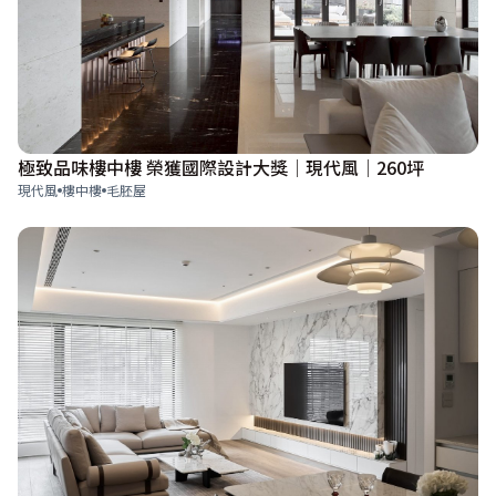
極致品味樓中樓 榮獲國際設計大獎│現代風│260坪
現代風
樓中樓
毛胚屋