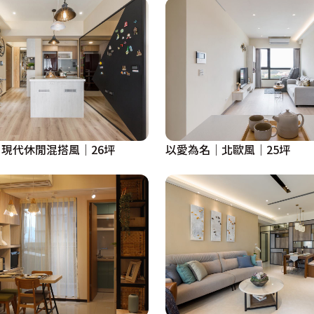
現代休閒混搭風｜26坪
以愛為名｜北歐風｜25坪