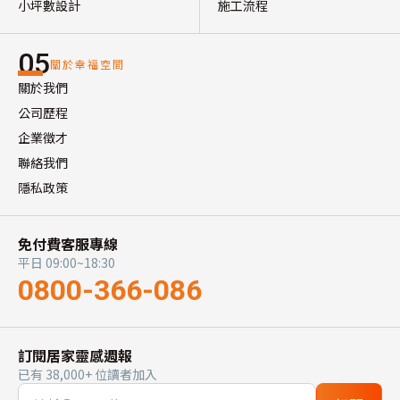
小坪數設計
施工流程
05
關於幸福空間
關於我們
公司歷程
企業徵才
聯絡我們
隱私政策
免付費客服專線
平日 09:00~18:30
0800-366-086
訂閱居家靈感週報
已有 38,000+ 位讀者加入