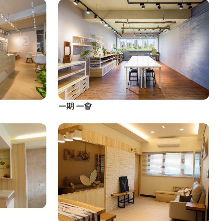
一期 一會