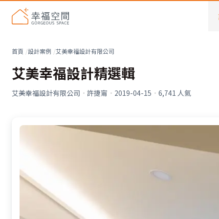
首頁
設計案例
艾美幸福設計有限公司
艾美幸福設計精選輯
艾美幸福設計有限公司
·
許捷甯
·
2019-04-15
·
6,741
人氣