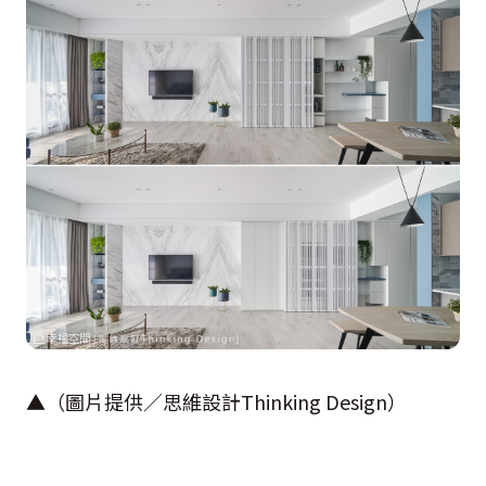
▲（圖片提供／思維設計Thinking Design）