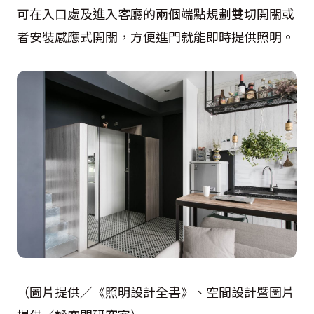
可在入口處及進入客廳的兩個端點規劃雙切開關或
者安裝感應式開關，方便進門就能即時提供照明。
（圖片提供／《照明設計全書》、空間設計暨圖片