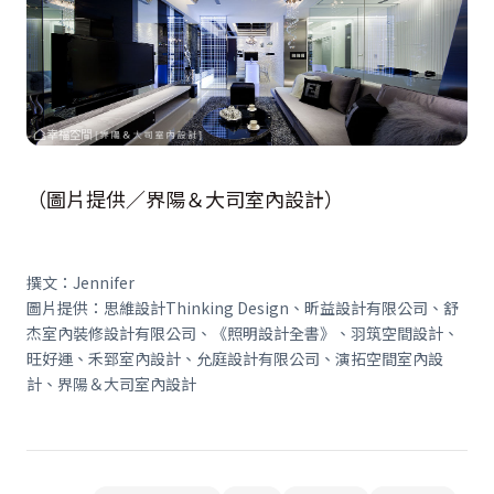
（圖片提供／界陽＆大司室內設計）
撰文：Jennifer
圖片提供：思維設計Thinking Design、昕益設計有限公司、舒
杰室內裝修設計有限公司、《照明設計全書》、羽筑空間設計、
旺好運、禾郅室內設計、允庭設計有限公司、演拓空間室內設
計、界陽＆大司室內設計