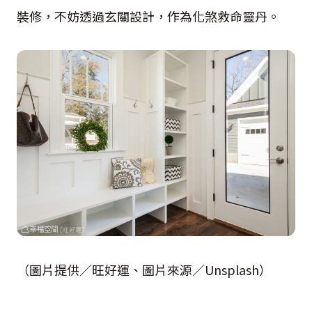
裝修，不妨透過玄關設計，作為化煞救命靈丹。
（圖片提供／旺好運、圖片來源／Unsplash）