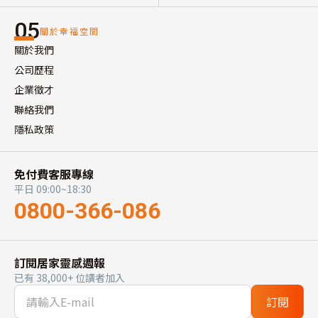
05
關於幸福空間
關於我們
公司歷程
企業徵才
聯絡我們
隱私政策
免付費客服專線
平日 09:00~18:30
0800-366-086
訂閱居家靈感週報
已有 38,000+ 位讀者加入
訂閱