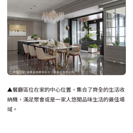
▲餐廳區位在家的中心位置，集合了齊全的生活收
納機，滿足聚會或是一家人悠閒品味生活的最佳場
域。