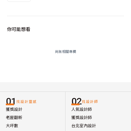
你可能想看
尚無相關專欄
01
02
找設計靈感
找設計師
獲獎設計
人氣設計師
老屋翻新
獲獎設計師
大坪數
台北室內設計