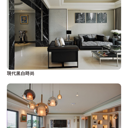
現代黑白時尚