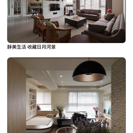
靜美生活 收藏日月河景