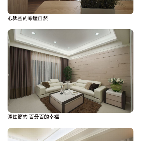
心與靈的零壓自然
彈性簡約 百分百的幸福