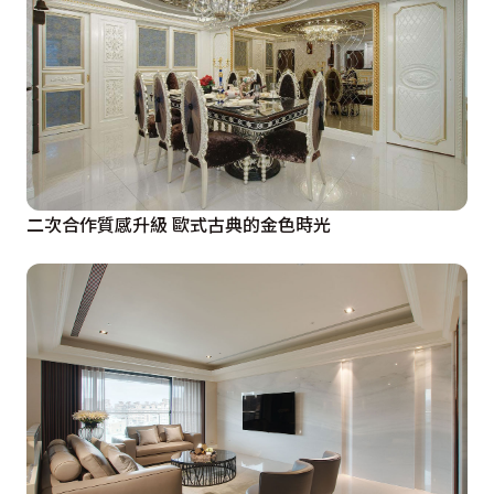
二次合作質感升級 歐式古典的金色時光