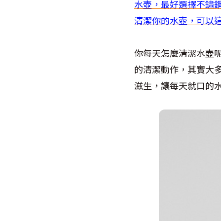
水壺，最好選擇不鏽
清潔你的水壺，可以
你每天怎麼清潔水壺
的清潔動作，其實大
滋生，讓每天就口的