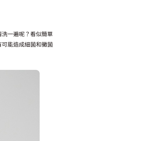
清洗一遍呢？看似簡單
有可能造成細菌和黴菌