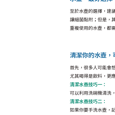
至於水壺的選擇，建
讓細菌黏附；但是，
重複使用的水壺，都
清潔你的水壺，
首先，很多人可能會
尤其喝得是飲料，更
清潔水壺技巧一：
可以利用洗碗機清洗
清潔水壺技巧二：
如果你要手洗水壺，