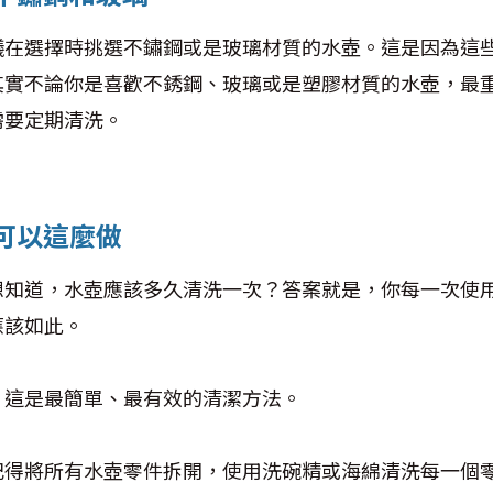
議在選擇時挑選不鏽鋼或是玻璃材質的水壺。這是因為這
其實不論你是喜歡不銹鋼、玻璃或是塑膠材質的水壺，最
需要定期清洗。
可以這麼做
想知道，水壺應該多久清洗一次？答案就是，你每一次使
應該如此。
，這是最簡單、最有效的清潔方法。
記得將所有水壺零件拆開，使用洗碗精或海綿清洗每一個