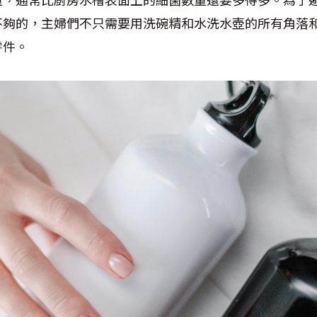
不夠的，主婦們不只需要用洗碗精和水洗水壺的所有角落
零件。