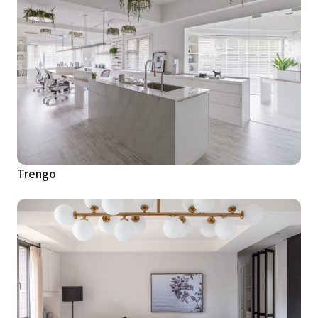
Trengo