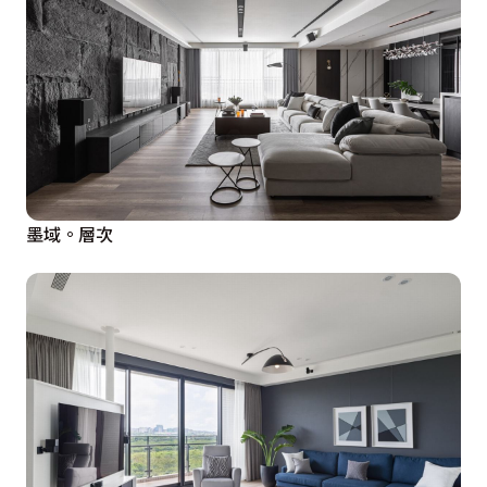
墨域。層次