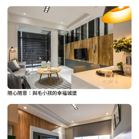
隨心隨意：與毛小孩的幸福城堡