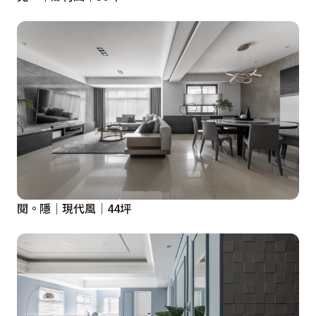
閱。隱│現代風│44坪