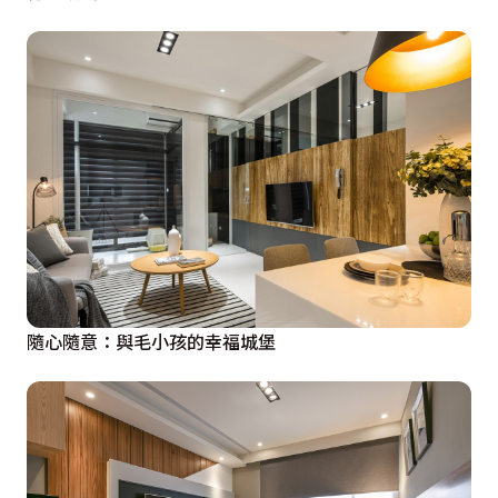
隨心隨意：與毛小孩的幸福城堡