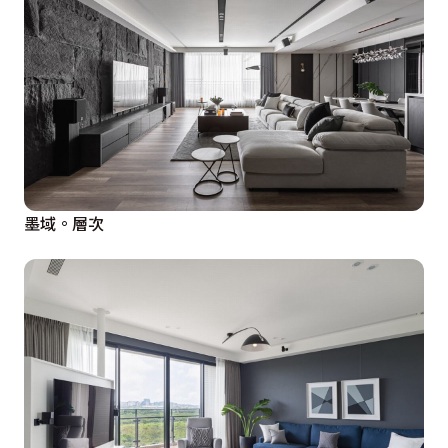
墨域。層次