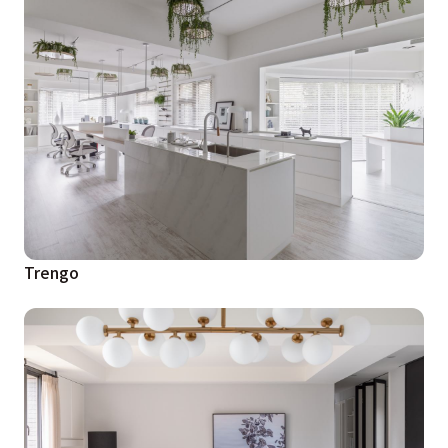
Trengo