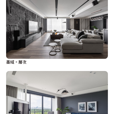
墨域。層次