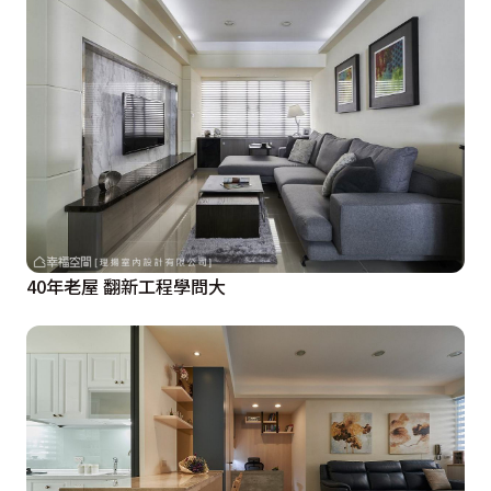
40年老屋 翻新工程學問大