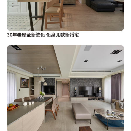
30年老屋全新進化 化身北歐新婚宅