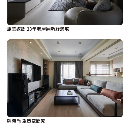
旅美返鄉 23年老屋翻新舒適宅
輕時尚 重塑空間感