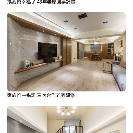
換我們幸福了 43年老屋圓夢計畫
家族唯一指定 三次合作老宅翻修