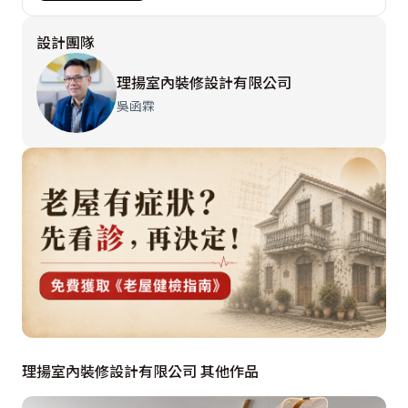
設計團隊
理揚室內裝修設計有限公司
吳函霖
理揚室內裝修設計有限公司 其他作品