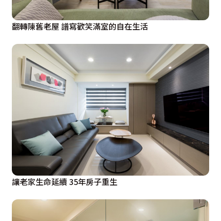
翻轉陳舊老屋 譜寫歡笑滿室的自在生活
讓老家生命延續 35年房子重生