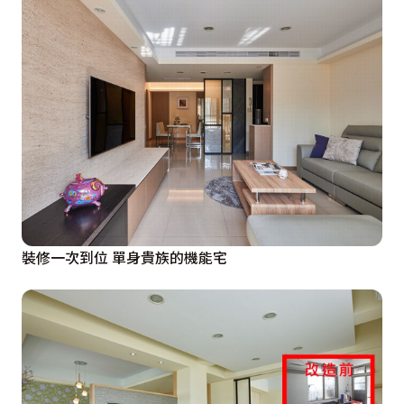
裝修一次到位 單身貴族的機能宅