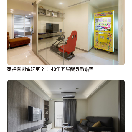
家裡有間電玩室？！ 40年老屋變身新婚宅