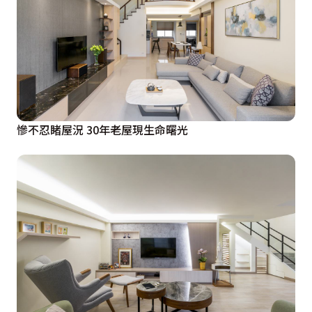
慘不忍睹屋況 30年老屋現生命曙光