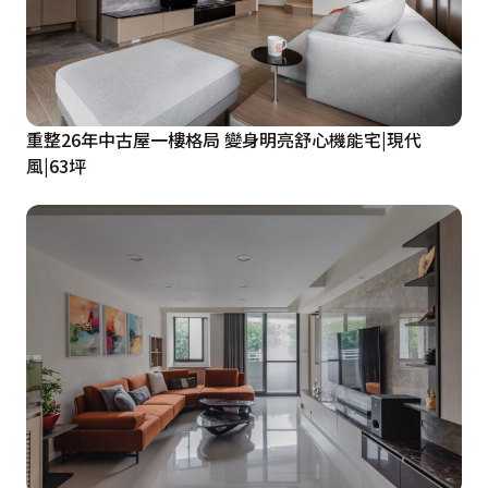
重整26年中古屋一樓格局 變身明亮舒心機能宅|現代
風|63坪