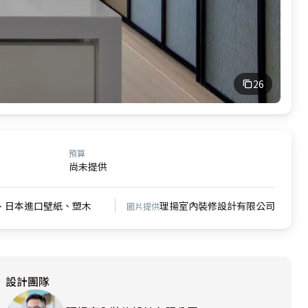
26
預算
尚未提供
、日本進口壁紙、塑木
理揚室內裝修設計有限公司
圖片提供
設計團隊