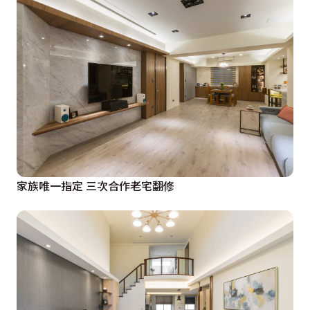
家族唯一指定 三次合作老宅翻修