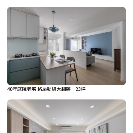
40年庭院老宅 格局動線大翻轉｜23坪