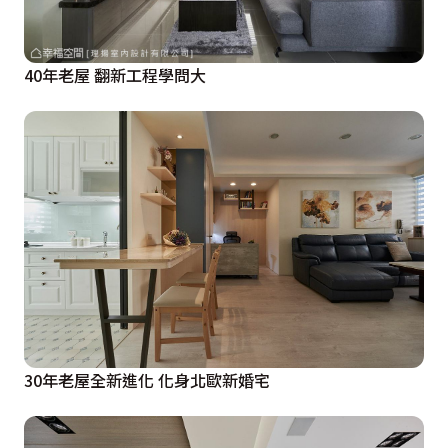
40年老屋 翻新工程學問大
30年老屋全新進化 化身北歐新婚宅