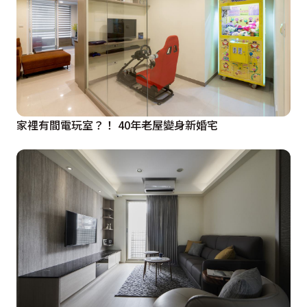
家裡有間電玩室？！ 40年老屋變身新婚宅