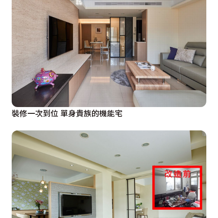
裝修一次到位 單身貴族的機能宅