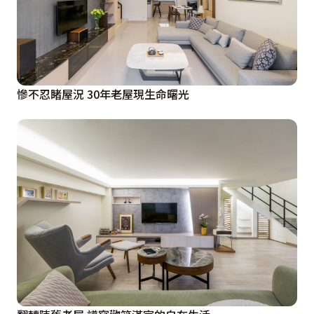
慘不忍睹屋況 30年老屋現生命曙光