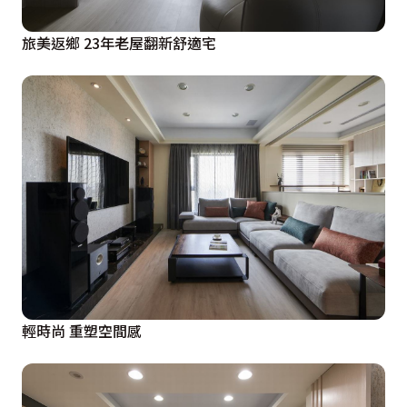
旅美返鄉 23年老屋翻新舒適宅
輕時尚 重塑空間感