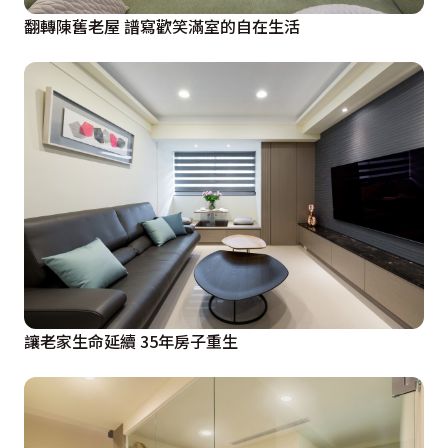
翻轉陳舊老屋 譜寫歡笑滿室的自在生活
讓老家生命延續 35年房子重生