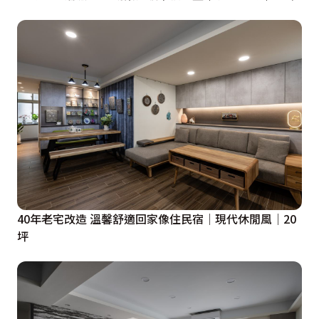
40年老宅改造 溫馨舒適回家像住民宿│現代休閒風│20
坪