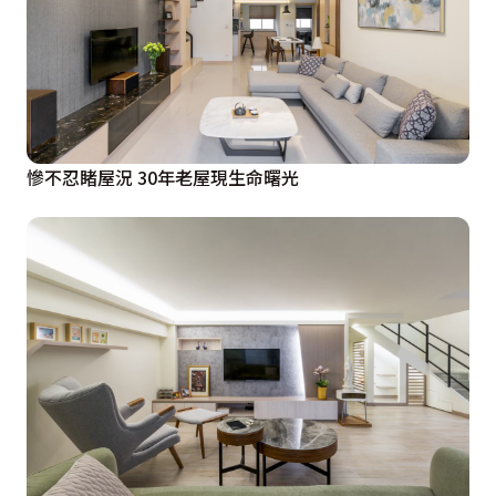
慘不忍睹屋況 30年老屋現生命曙光