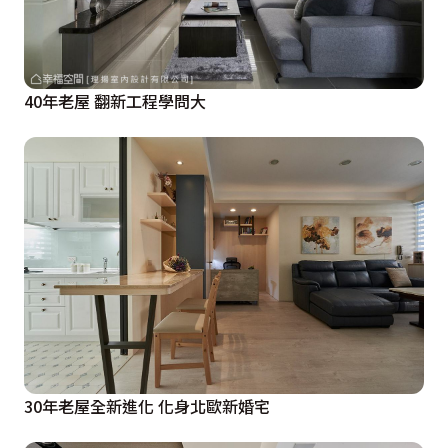
40年老屋 翻新工程學問大
30年老屋全新進化 化身北歐新婚宅