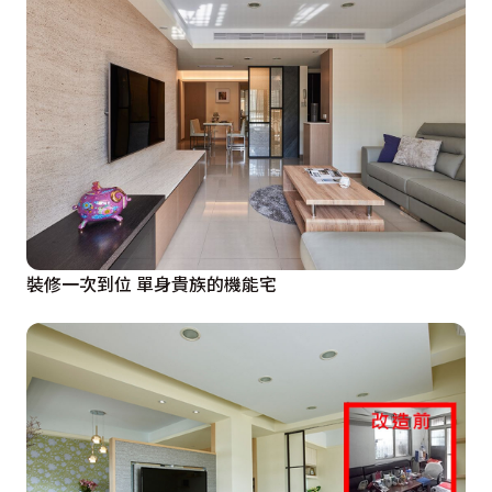
裝修一次到位 單身貴族的機能宅