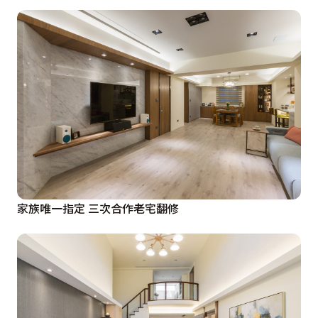
家族唯一指定 三次合作老宅翻修