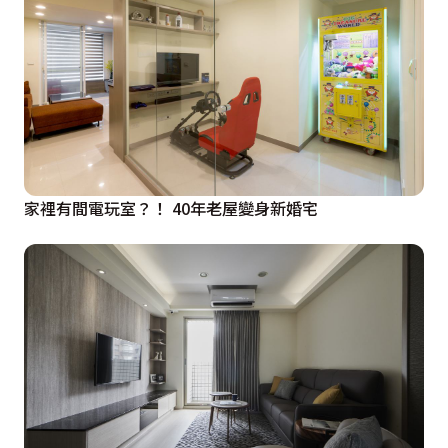
家裡有間電玩室？！ 40年老屋變身新婚宅