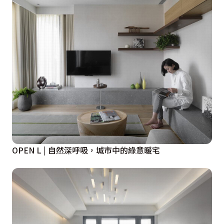
OPEN L | 自然深呼吸，城市中的綠意暖宅