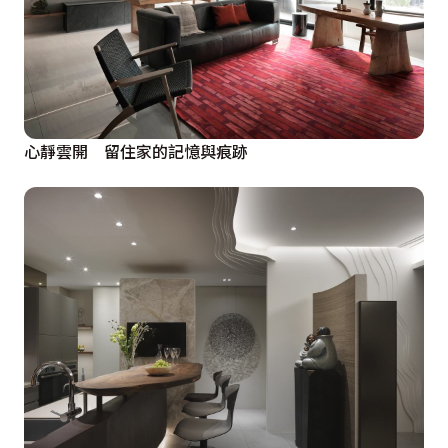
心靜雲開 留住家的記憶與痕跡