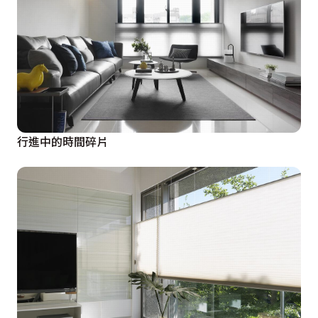
行進中的時間碎片