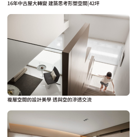
16年中古屋大轉變 建築思考形塑空間|42坪
複層空間的設計美學 透與空的滲透交流