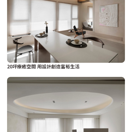
20坪療癒空間 用設計創造富裕生活