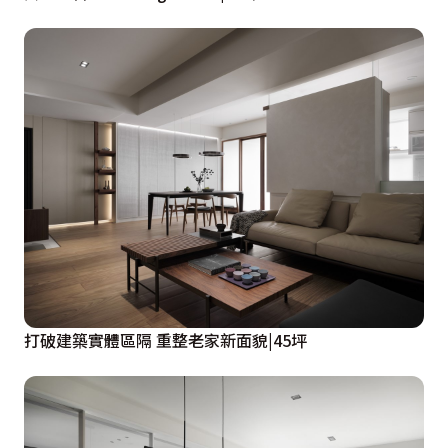
打破建築實體區隔 重整老家新面貌|45坪