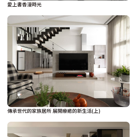
愛上書香漫時光
傳承世代的家族居所 展開療癒的新生活(上)