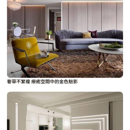
奢華不繁複 療癒空間中的金色魅影