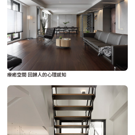
療癒空間 回歸人的心理感知