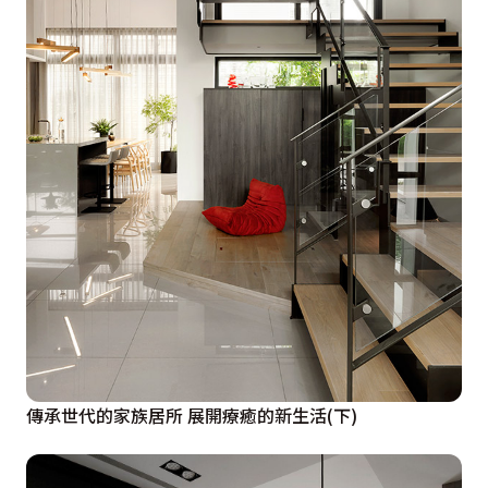
傳承世代的家族居所 展開療癒的新生活(下)