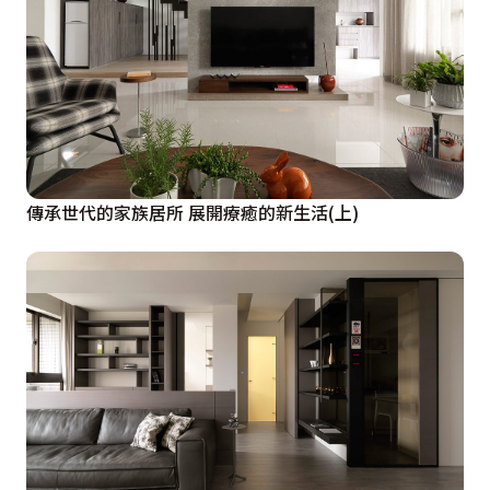
傳承世代的家族居所 展開療癒的新生活(上)