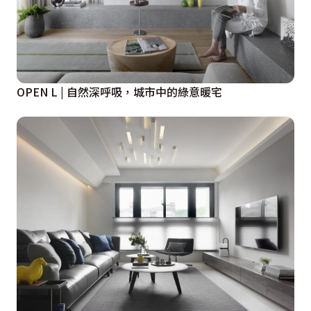
OPEN L | 自然深呼吸，城市中的綠意暖宅