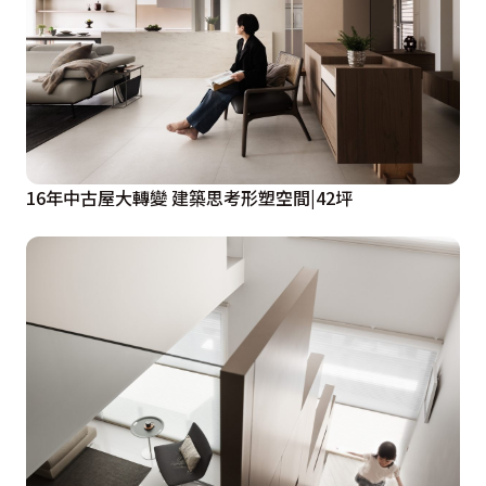
16年中古屋大轉變 建築思考形塑空間|42坪