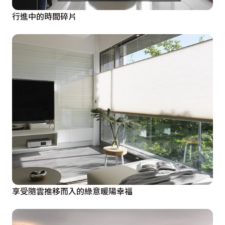
行進中的時間碎片
享受隨雲推移而入的綠意暖陽幸福