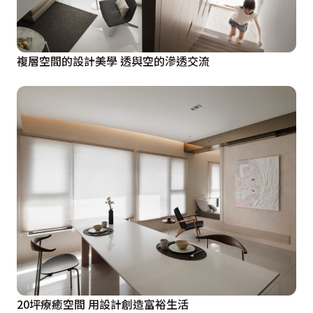
複層空間的設計美學 透與空的滲透交流
20坪療癒空間 用設計創造富裕生活