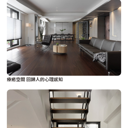
療癒空間 回歸人的心理感知