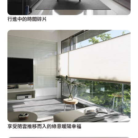
行進中的時間碎片
享受隨雲推移而入的綠意暖陽幸福