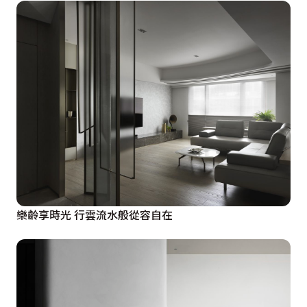
樂齡享時光 行雲流水般從容自在