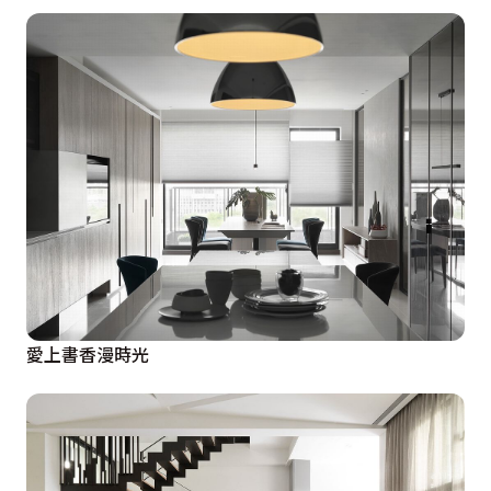
愛上書香漫時光