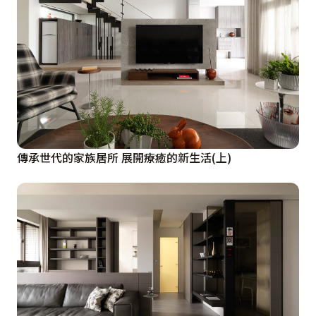
傳承世代的家族居所 展開療癒的新生活(上)