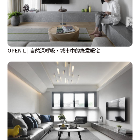
OPEN L | 自然深呼吸，城市中的綠意暖宅