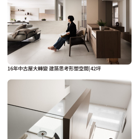
16年中古屋大轉變 建築思考形塑空間|42坪