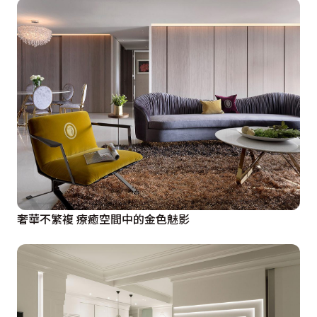
奢華不繁複 療癒空間中的金色魅影