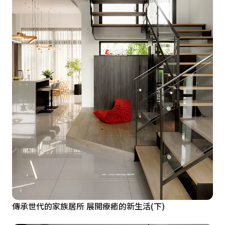
傳承世代的家族居所 展開療癒的新生活(下)