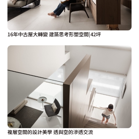
16年中古屋大轉變 建築思考形塑空間|42坪
複層空間的設計美學 透與空的滲透交流