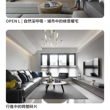
OPEN L | 自然深呼吸，城市中的綠意暖宅
行進中的時間碎片