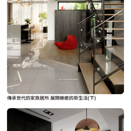
傳承世代的家族居所 展開療癒的新生活(下)