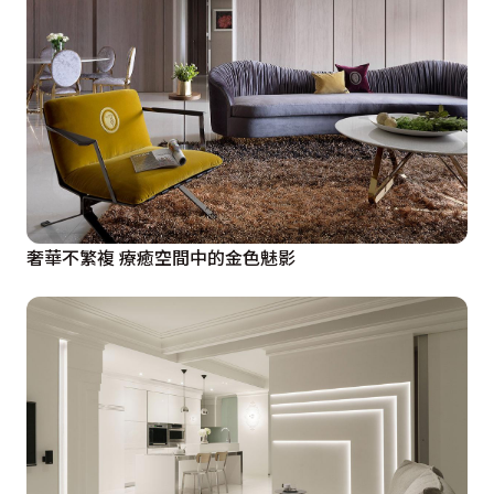
奢華不繁複 療癒空間中的金色魅影