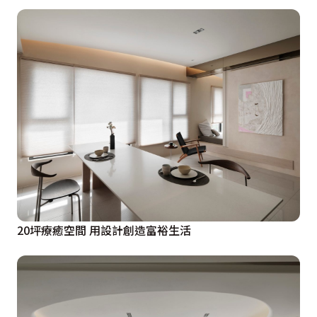
20坪療癒空間 用設計創造富裕生活