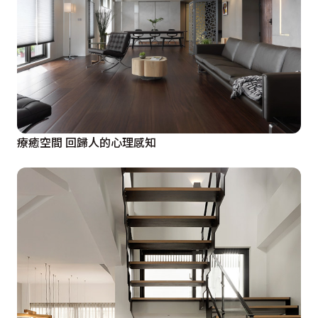
療癒空間 回歸人的心理感知