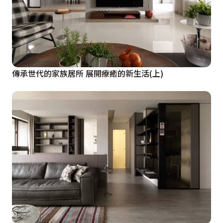
傳承世代的家族居所 展開療癒的新生活(上)