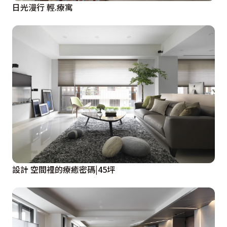
日光漫行 輕.療寓
設計 空間裡的療癒密碼|45坪