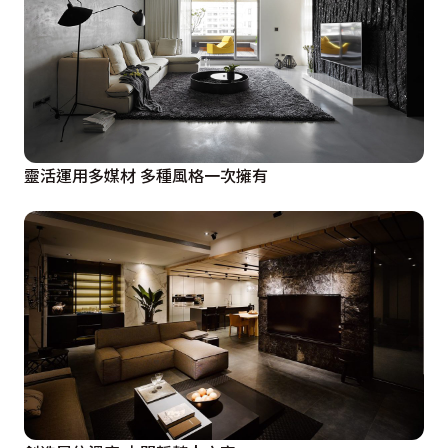
靈活運用多媒材 多種風格一次擁有