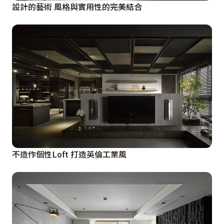
設計的藝術 風格與實用性的完美結合
不造作個性Loft 打造英倫工業風