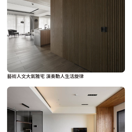
藝術人文大氣雅宅 演奏動人生活旋律