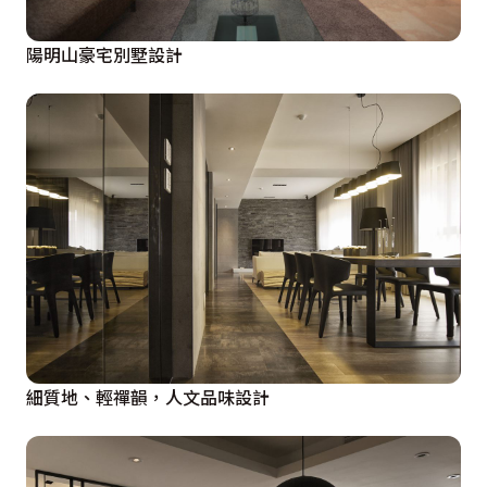
陽明山豪宅別墅設計
細質地、輕禪韻，人文品味設計