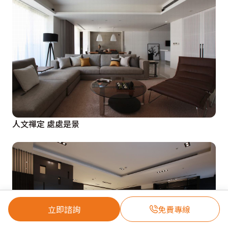
人文禪定 處處是景
立即諮詢
免費專線