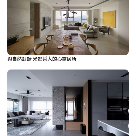
與自然對話 光影哲人的心靈居所