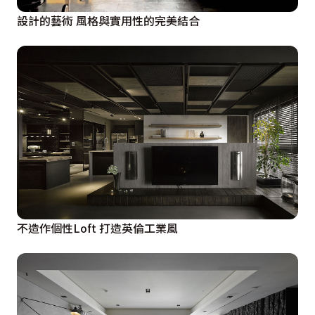
設計的藝術 風格與實用性的完美結合
不造作個性Loft 打造英倫工業風