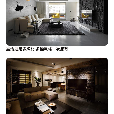
靈活運用多媒材 多種風格一次擁有